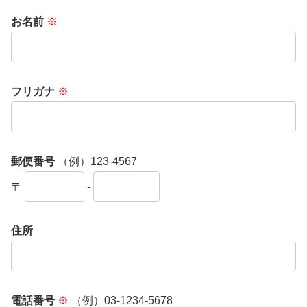
お名前
※
フリガナ
※
郵便番号
（例）123-4567
〒
-
住所
電話番号
※
（例）03-1234-5678