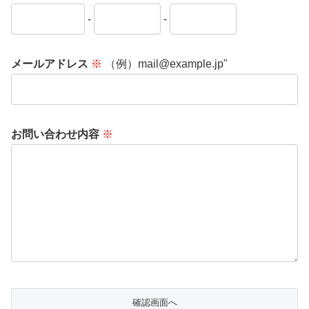
-
-
メールアドレス
※
（例）mail@example.jp"
お問い合わせ内容
※