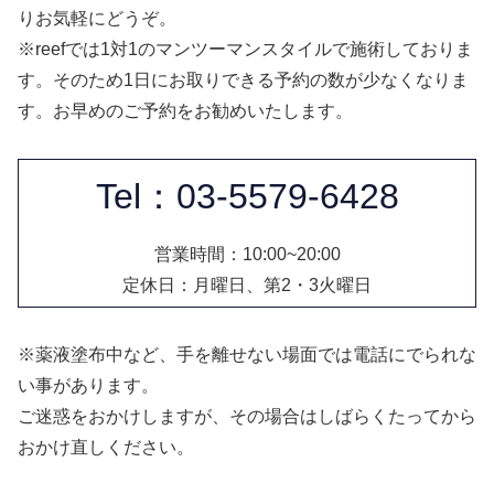
りお気軽にどうぞ。
※reefでは1対1のマンツーマンスタイルで施術しておりま
す。そのため1日にお取りできる予約の数が少なくなりま
す。お早めのご予約をお勧めいたします。
Tel：03-5579-6428
営業時間：10:00~20:00
定休日：月曜日、第2・3火曜日
※薬液塗布中など、手を離せない場面では電話にでられな
い事があります。
ご迷惑をおかけしますが、その場合はしばらくたってから
おかけ直しください。