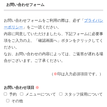
お問い合わせフォーム
お問い合わせフォームをご利用の際は、必ず「
プライバシ
ーポリシー
」をご一読ください。
内容に同意していただけましたら、下記フォームに必要事
項をご入力の上、「確認画面へ」ボタンをクリックしてく
ださい。
なお、お問い合わせの内容によっては、ご返答が遅れる場
合がございます。ご了承ください。
（
※
印は入力必須項目です。）
お問い合わせ項目
※
予約
メニューについて
スタッフ採用について
その他