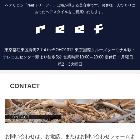
ヘアサロン「reef（リーフ）」は海が見える美容室です。お客様一人ひとりに
あったヘアスタイルをご提案いたします。
東京都江東区青海2-7-4 theSOHO1312 東京国際クルーズターミナル駅・
テレコムセンター駅より徒歩5分 営業時間10:00～20:00 定休日：月曜日、
第2・3火曜日
CONTACT
お問い合わせは、お電話、またはお問い合わせフォームよ